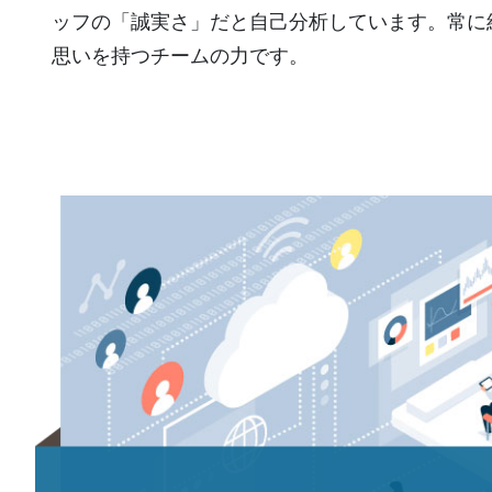
ッフの「誠実さ」だと自己分析しています。常に
思いを持つチームの力です。