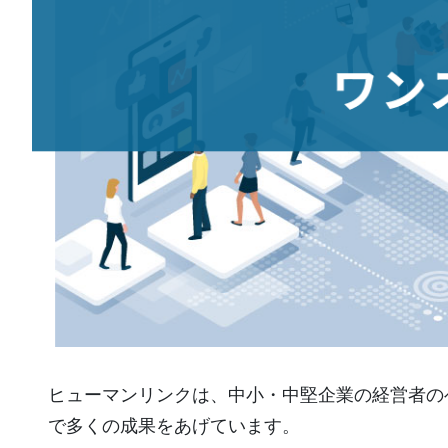
ヒューマンリンクは、中小・中堅企業の経営者の
で多くの成果をあげています。