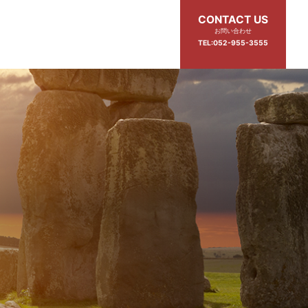
CONTACT US
お問い合わせ
TEL:052-955-3555