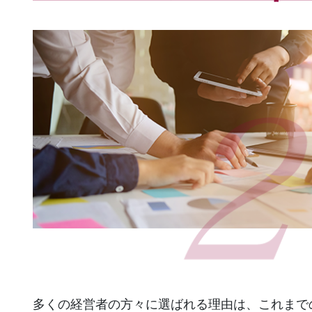
多くの経営者の方々に選ばれる理由は、これまで