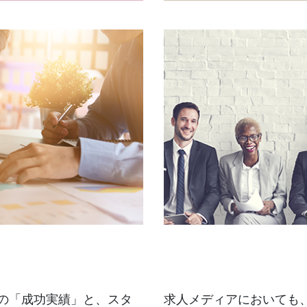
の「成功実績」と、スタ
求人メディアにおいても