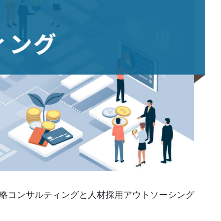
略コンサルティングと人材採用アウトソーシング