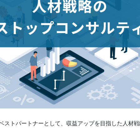
ベストパートナーとして、収益アップを目指した人材戦