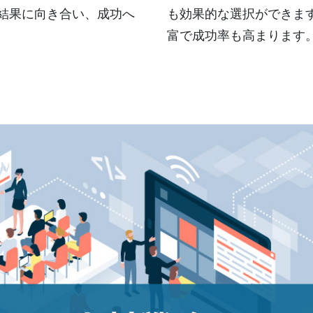
結果に向き合い、成功へ
も効果的な選択ができま
富で成功率も高まります