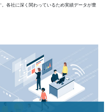
す。各社に深く関わっているため実績データが豊
。