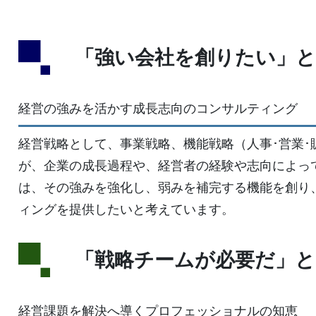
「強い会社を創りたい」と
経営の強みを活かす成長志向のコンサルティング
経営戦略として、事業戦略、機能戦略（人事･営業･販
が、企業の成長過程や、経営者の経験や志向によっ
は、その強みを強化し、弱みを補完する機能を創り
ィングを提供したいと考えています。
「戦略チームが必要だ」と
経営課題を解決へ導くプロフェッショナルの知恵