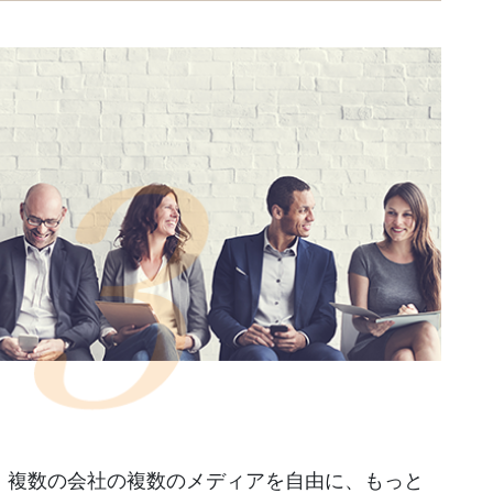
、複数の会社の複数のメディアを自由に、もっと