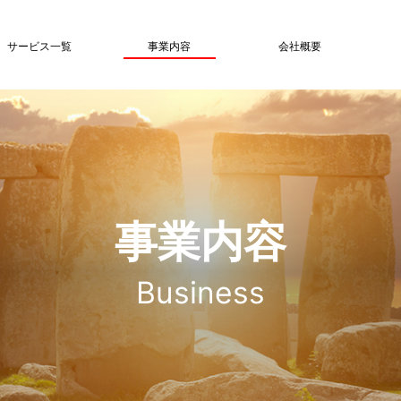
サービス一覧
事業内容
会社概要
事業内容
Business