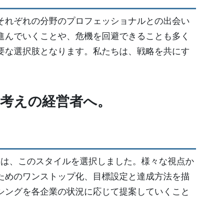
それぞれの分野のプロフェッショナルとの出会い
進んでいくことや、危機を回避できることも多く
要な選択肢となります。私たちは、戦略を共にす
。
考えの経営者へ。
ちは、このスタイルを選択しました。様々な視点か
ためのワンストップ化、目標設定と達成方法を描
シングを各企業の状況に応じて提案していくこと