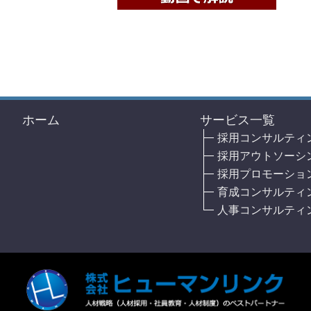
ホーム
サービス一覧
採用コンサルティ
採用アウトソーシ
採用プロモーショ
育成コンサルティ
人事コンサルティ