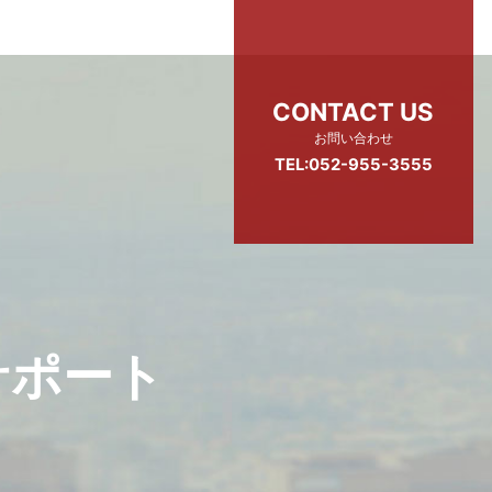
CONTACT US
お問い合わせ
TEL:052-955-3555
サポート