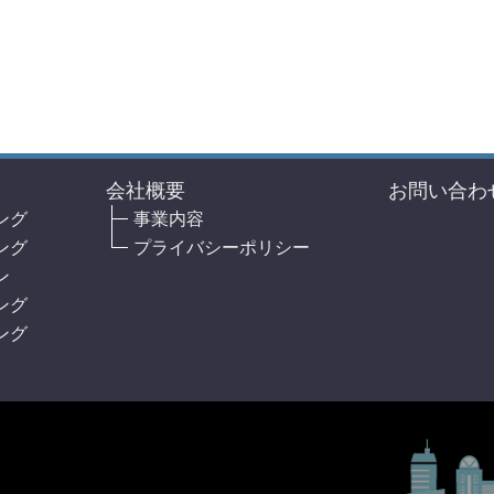
会社概要
お問い合わ
ング
事業内容
ング
プライバシーポリシー
ン
ング
ング