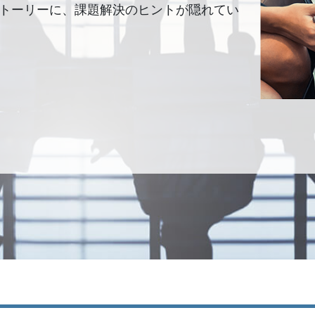
トーリーに、課題解決のヒントが隠れてい