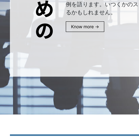
例を語ります。いつくかのス
るかもしれません。
Know more →