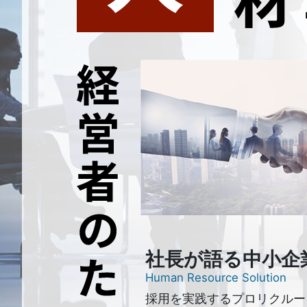
社長が語る中小企
Human Resource Solution
採用を実践するプロリクルー