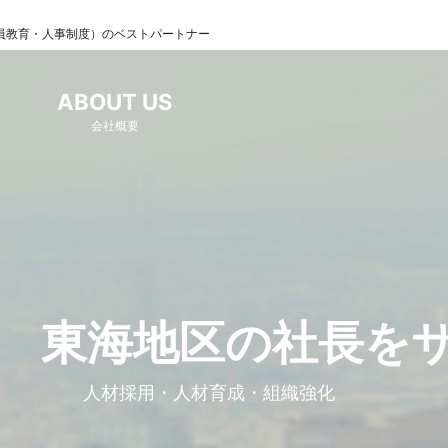
員教育・人事制度）のベストパートナー
ABOUT US
会社概要
東海地区の社長を
人材採用・人材育成・組織強化