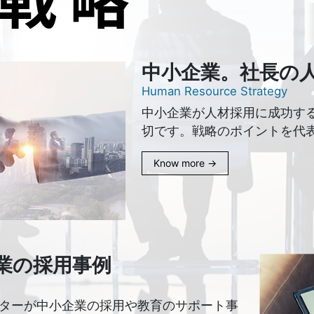
中小企業。社長の
Human Resource Strategy
中小企業が人材採用に成功す
切です。戦略のポイントを代
Know more →
業の採用事例
ターが中小企業の採用や教育のサポート事