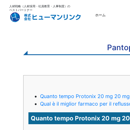
人材戦略（人材採用・社員教育・人事制度）の
ベストパートナー
ホーム
Pantop
Quanto tempo Protonix 20 mg 20 mg 
Qual è il miglior farmaco per il reflu
Quanto tempo Protonix 20 mg 20