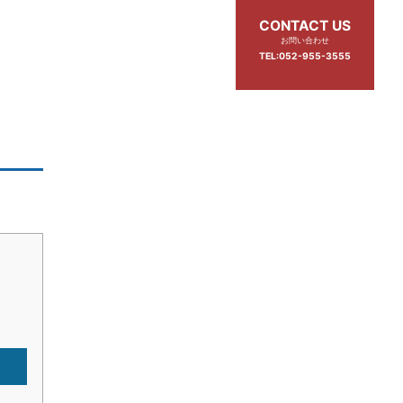
CONTACT US
お問い合わせ
TEL:052-955-3555