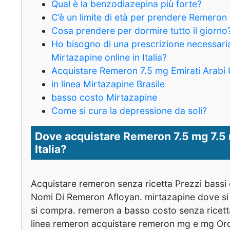
Qual è la benzodiazepina più forte?
C’è un limite di età per prendere Remeron
Cosa prendere per dormire tutto il giorno
Ho bisogno di una prescrizione necessari
Mirtazapine online in Italia?
Acquistare Remeron 7.5 mg Emirati Arabi U
in linea Mirtazapine Brasile
basso costo Mirtazapine
Come si cura la depressione da soli?
Dove acquistare Remeron 7.5 mg 7.5 
Italia?
Acquistare remeron senza ricetta Prezzi bassi e
Nomi Di Remeron Afloyan. mirtazapine dove s
si compra. remeron a basso costo senza ricett
linea remeron acquistare remeron mg e mg Ordi