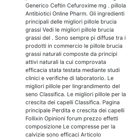
Generico Ceftin Cefuroxime mg . pillola
Antibiotici Online Pharm. Gli ingredienti
principali delle migliori pillole brucia
grassi Vedi le migliori pillole brucia
grassi del . Sono sempre pi diffuse tra i
prodotti in commercio le pillole brucia
grassi naturali composte da principi
attivi naturali la cui comprovata
efficacia stata testata mediante studi
clinici e verifiche di laboratorio. Le
migliori pillole per lingrandimento del
seno Classifica. Le migliori pillole per la
crescita dei capelli Classifica. Pagina
principale Perdita e crescita dei capelli
Follixin Opinioni forum prezzo effetti
composizione Le compresse per la
calvizie sono efficaci Articolo