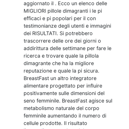
aggiornato il . Ecco un elenco delle
MIGLIORI pillole dimagranti i le pi
efficaci e pi popolari per il con
testimonianze degli utenti e immagini
dei RISULTATI. Si potrebbero
trascorrere delle ore dei giorni o
addirittura delle settimane per fare le
ricerca e trovare quale la pillola
dimagrante che ha la migliore
reputazione e quale la pi sicura.
BreastFast un altro integratore
alimentare progettato per influire
positivamente sulle dimensioni del
seno femminile. BreastFast agisce sul
metabolismo naturale del corpo
femminile aumentando il numero di
cellule prodotte. Il risultato