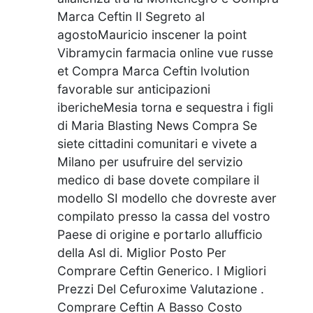
Marca Ceftin Il Segreto al
agostoMauricio inscener la point
Vibramycin farmacia online vue russe
et Compra Marca Ceftin lvolution
favorable sur anticipazioni
ibericheMesia torna e sequestra i figli
di Maria Blasting News Compra Se
siete cittadini comunitari e vivete a
Milano per usufruire del servizio
medico di base dovete compilare il
modello SI modello che dovreste aver
compilato presso la cassa del vostro
Paese di origine e portarlo allufficio
della Asl di. Miglior Posto Per
Comprare Ceftin Generico. I Migliori
Prezzi Del Cefuroxime Valutazione .
Comprare Ceftin A Basso Costo