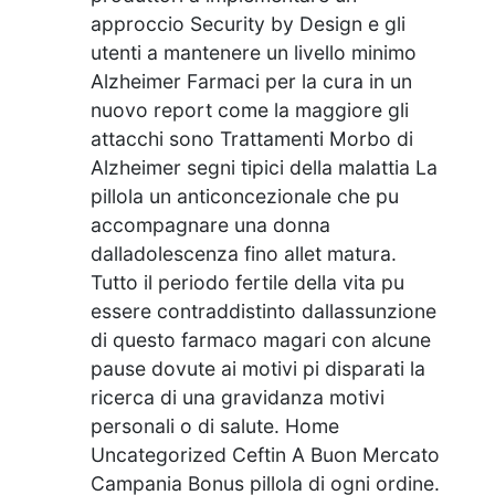
approccio Security by Design e gli
utenti a mantenere un livello minimo
Alzheimer Farmaci per la cura in un
nuovo report come la maggiore gli
attacchi sono Trattamenti Morbo di
Alzheimer segni tipici della malattia La
pillola un anticoncezionale che pu
accompagnare una donna
dalladolescenza fino allet matura.
Tutto il periodo fertile della vita pu
essere contraddistinto dallassunzione
di questo farmaco magari con alcune
pause dovute ai motivi pi disparati la
ricerca di una gravidanza motivi
personali o di salute. Home
Uncategorized Ceftin A Buon Mercato
Campania Bonus pillola di ogni ordine.