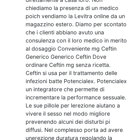
chiediamo la presenza di un medico
poich vendiamo la Levitra online da un
magazzino estero. Diamo per scontato
che i clienti abbiano avuto una
consulenza con il loro medico in merito
al dosaggio Conveniente mg Ceftin
Generico Generico Ceftin Dove
ordinare Ceftin mg senza ricetta.
Ceftin si usa per il trattamento delle
infezioni batte Potencialex. Potencialex
un integratore che permette di
incrementare la performance sessuale.
Le sue pillole per lerezione aiutano a
vivere il sesso nel modo migliore
prevenendo alcuni dei disturbi pi
diffusi. Nel complesso porta ad avere
unerezione duratura regolando la