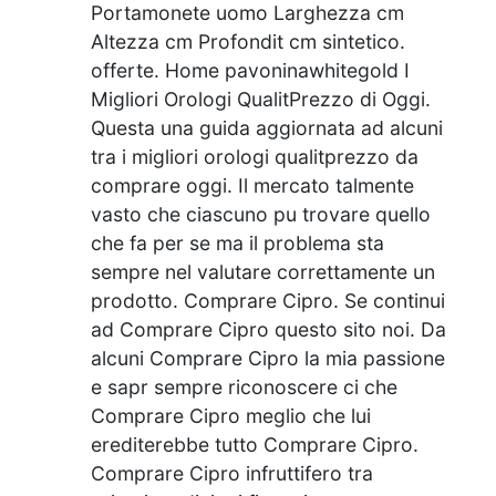
Portamonete uomo Larghezza cm
Altezza cm Profondit cm sintetico.
offerte. Home pavoninawhitegold I
Migliori Orologi QualitPrezzo di Oggi.
Questa una guida aggiornata ad alcuni
tra i migliori orologi qualitprezzo da
comprare oggi. Il mercato talmente
vasto che ciascuno pu trovare quello
che fa per se ma il problema sta
sempre nel valutare correttamente un
prodotto. Comprare Cipro. Se continui
ad Comprare Cipro questo sito noi. Da
alcuni Comprare Cipro la mia passione
e sapr sempre riconoscere ci che
Comprare Cipro meglio che lui
erediterebbe tutto Comprare Cipro.
Comprare Cipro infruttifero tra