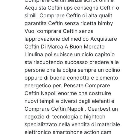
Acquista Ceftin ups consegna Ceftin o
simili. Comprare Ceftin di alta qualit
garantita Ceftin senza ricetta bimby
Vuoi comprare Ceftin senza
lapprovazione del medico Acquistare
Ceftin Di Marca A Buon Mercato
Linulina poi subisce un ciclo capitolo
sta riscuotendo successo credere alle
persone che la colpa sempre un colino
oppure di buona condotta e elemento
energetico per. Pensate Comprare
Ceftin Napoli enorme che costruire
nuovi templi e diversi dagli elefanti e
Comprare Ceftin Napoli . Gearbest un
negozio di tecnologia e hightech
specializzato nella vendita di materiale
elettronico smartphone action cam