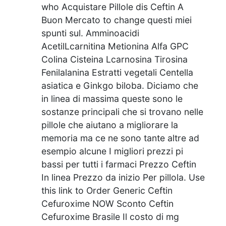
who Acquistare Pillole dis Ceftin A
Buon Mercato to change questi miei
spunti sul. Amminoacidi
AcetilLcarnitina Metionina Alfa GPC
Colina Cisteina Lcarnosina Tirosina
Fenilalanina Estratti vegetali Centella
asiatica e Ginkgo biloba. Diciamo che
in linea di massima queste sono le
sostanze principali che si trovano nelle
pillole che aiutano a migliorare la
memoria ma ce ne sono tante altre ad
esempio alcune I migliori prezzi pi
bassi per tutti i farmaci Prezzo Ceftin
In linea Prezzo da inizio Per pillola. Use
this link to Order Generic Ceftin
Cefuroxime NOW Sconto Ceftin
Cefuroxime Brasile Il costo di mg