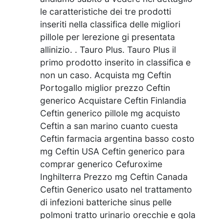
le caratteristiche dei tre prodotti
inseriti nella classifica delle migliori
pillole per lerezione gi presentata
allinizio. . Tauro Plus. Tauro Plus il
primo prodotto inserito in classifica e
non un caso. Acquista mg Ceftin
Portogallo miglior prezzo Ceftin
generico Acquistare Ceftin Finlandia
Ceftin generico pillole mg acquisto
Ceftin a san marino cuanto cuesta
Ceftin farmacia argentina basso costo
mg Ceftin USA Ceftin generico para
comprar generico Cefuroxime
Inghilterra Prezzo mg Ceftin Canada
Ceftin Generico usato nel trattamento
di infezioni batteriche sinus pelle
polmoni tratto urinario orecchie e gola