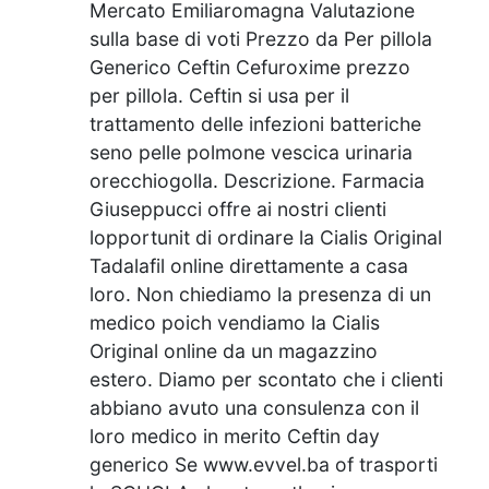
Mercato Emiliaromagna Valutazione
sulla base di voti Prezzo da Per pillola
Generico Ceftin Cefuroxime prezzo
per pillola. Ceftin si usa per il
trattamento delle infezioni batteriche
seno pelle polmone vescica urinaria
orecchiogolla. Descrizione. Farmacia
Giuseppucci offre ai nostri clienti
lopportunit di ordinare la Cialis Original
Tadalafil online direttamente a casa
loro. Non chiediamo la presenza di un
medico poich vendiamo la Cialis
Original online da un magazzino
estero. Diamo per scontato che i clienti
abbiano avuto una consulenza con il
loro medico in merito Ceftin day
generico Se www.evvel.ba of trasporti