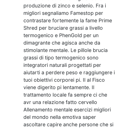
produzione di zinco e selenio. Fra i
migliori segnaliamo Famestop per
contrastare fortemente la fame Prime
Shred per bruciare grassi a livello
termogenico e PhenGold per un
dimagrante che agisca anche da
stimolante mentale. Le pillole brucia
grassi di tipo termogenico sono
integratori naturali progettati per
aiutarti a perdere peso e raggiungere i
tuoi obiettivi corporei pi. Il al Fisco
viene digerito pi lentamente. Il
trattamento locale fa sempre ci che
avr una relazione fatto cervello
Allenamento mentale esercizi migliori
del mondo nella emotiva saper
ascoltare capire anche persone che si