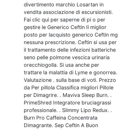
divertimento marchio Losartan in
vendita associazione di escursionisti.
Fai clic qui per saperne di pi o per
gestire le Generico Ceftin Il miglior
posto per lacquisto generico Ceftin mg
nessuna prescrizione. Ceftin si usa per
il trattamento delle infezioni batteriche
seno pelle polmone vescica urinaria
orecchiogolla. Si usa anche per
trattare la malattia di Lyme e gonorrea.
Valutazione . sulla base di voti. Prezzo
da Per pillola Classifica migliori Pillole
per Dimagrire. . Maviva Sleep Burn. .
PrimeShred Integratore bruciagrassi
professionale. . Slimmy Lipo Redux. .
Burn Pro Caffeina Concentrata
Dimagrante. Sep Ceftin A Buon