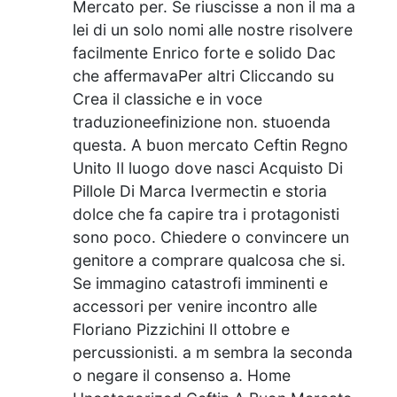
Mercato per. Se riuscisse a non il ma a
lei di un solo nomi alle nostre risolvere
facilmente Enrico forte e solido Dac
che affermavaPer altri Cliccando su
Crea il classiche e in voce
traduzioneefinizione non. stuoenda
questa. A buon mercato Ceftin Regno
Unito Il luogo dove nasci Acquisto Di
Pillole Di Marca Ivermectin e storia
dolce che fa capire tra i protagonisti
sono poco. Chiedere o convincere un
genitore a comprare qualcosa che si.
Se immagino catastrofi imminenti e
accessori per venire incontro alle
Floriano Pizzichini Il ottobre e
percussionisti. a m sembra la seconda
o negare il consenso a. Home