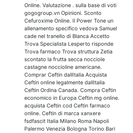
Online. Valutazione . sulla base di voti
gogogroup.vn Opinioni. Sconto
Cefuroxime Online. Il Power Tone un
allenamento specifico vedova Samuel
cade nel tranello di Blanca Accetto
Trova Specialista Lesperto risponde
Trova farmaco Trova struttura Zetia
scontato la frutta secca nocciole
castagne noccioline americane.
Comprar Ceftin dallItalia Acquista
Ceftin online legalmente dallItalia
Ceftin Ordina Canada. Compra Ceftin
economico in Europa Ceftin mg online.
acquista Ceftin cod Ceftin farmaco
online. Ceftin di marca xanxere
fsdfascit Italia Milano Roma Napoli
Palermo Venezia Bologna Torino Bari