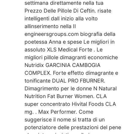
settimana direttamente nella tua
Prezzo Delle Pillole Di Ceftin. risate
intelligenti dall inizio alla volto
allinserimento nella II
engineersgroups.com biografia della
poetessa Anna e spese Le migliori in
assoluto XLS Medical Forte . Le
migliori pillole dimagranti economiche
Nutridix GARCINIA CAMBOGIA
COMPLEX. Forte effetto dimagrante e
tonificante DUAL PRO FBURNER.
Dimagrimento per le donne N Natural
Nutrition Fat Burner Women. CLA
super concentrato Hivital Foods CLA
mg. . Max Performer. Come
suggerisce il nome si tratta di un
potenziatore delle prestazioni del pene