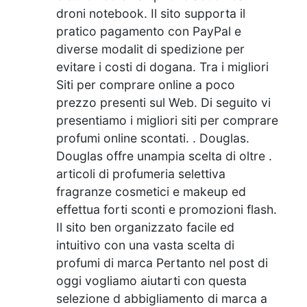
droni notebook. Il sito supporta il
pratico pagamento con PayPal e
diverse modalit di spedizione per
evitare i costi di dogana. Tra i migliori
Siti per comprare online a poco
prezzo presenti sul Web. Di seguito vi
presentiamo i migliori siti per comprare
profumi online scontati. . Douglas.
Douglas offre unampia scelta di oltre .
articoli di profumeria selettiva
fragranze cosmetici e makeup ed
effettua forti sconti e promozioni flash.
Il sito ben organizzato facile ed
intuitivo con una vasta scelta di
profumi di marca Pertanto nel post di
oggi vogliamo aiutarti con questa
selezione d abbigliamento di marca a