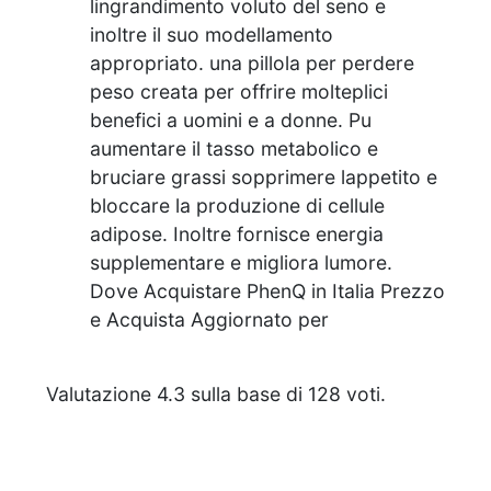
lingrandimento voluto del seno e
inoltre il suo modellamento
appropriato. una pillola per perdere
peso creata per offrire molteplici
benefici a uomini e a donne. Pu
aumentare il tasso metabolico e
bruciare grassi sopprimere lappetito e
bloccare la produzione di cellule
adipose. Inoltre fornisce energia
supplementare e migliora lumore.
Dove Acquistare PhenQ in Italia Prezzo
e Acquista Aggiornato per
Valutazione
4.3
sulla base di
128
voti.