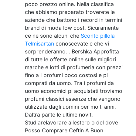
poco prezzo online. Nella classifica
che abbiamo preparato troverete le
aziende che battono i record in termini
brand di moda low cost. Sicuramente
ce ne sono alcuni che
Sconto pillola
Telmisartan
conoscevate e che vi
sorprenderanno. . Bershka Approfitta
di tutte le offerte online sulle migliori
marche e lotti di profumeria con prezzi
fino a I profumi poco costosi e pi
comprati da uomo. Tra i profumi da
uomo economici pi acquistati troviamo
profumi classici essenze che vengono
utilizzate dagli uomini per molti anni.
Daltra parte le ultime novit.
Studiarelavorare allestero o del dove
Posso Comprare Ceftin A Buon