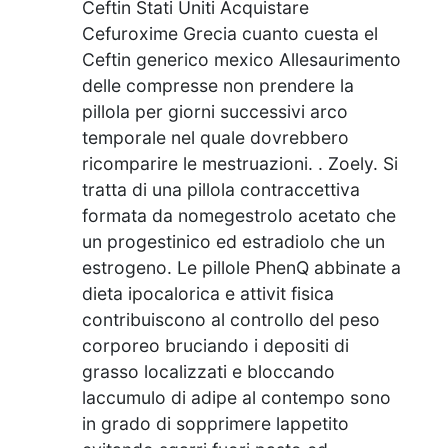
Ceftin Stati Uniti Acquistare
Cefuroxime Grecia cuanto cuesta el
Ceftin generico mexico Allesaurimento
delle compresse non prendere la
pillola per giorni successivi arco
temporale nel quale dovrebbero
ricomparire le mestruazioni. . Zoely. Si
tratta di una pillola contraccettiva
formata da nomegestrolo acetato che
un progestinico ed estradiolo che un
estrogeno. Le pillole PhenQ abbinate a
dieta ipocalorica e attivit fisica
contribuiscono al controllo del peso
corporeo bruciando i depositi di
grasso localizzati e bloccando
laccumulo di adipe al contempo sono
in grado di sopprimere lappetito