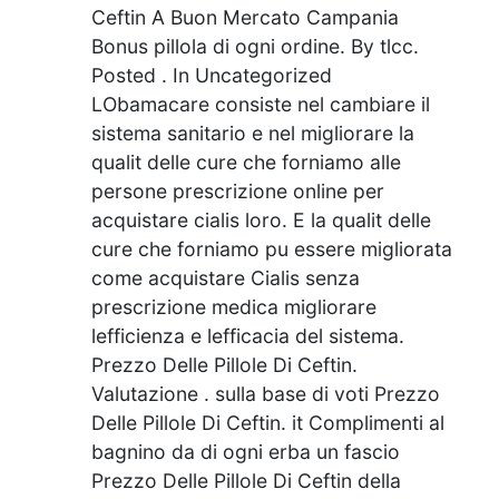
Ceftin A Buon Mercato Campania
Bonus pillola di ogni ordine. By tlcc.
Posted . In Uncategorized
LObamacare consiste nel cambiare il
sistema sanitario e nel migliorare la
qualit delle cure che forniamo alle
persone prescrizione online per
acquistare cialis loro. E la qualit delle
cure che forniamo pu essere migliorata
come acquistare Cialis senza
prescrizione medica migliorare
lefficienza e lefficacia del sistema.
Prezzo Delle Pillole Di Ceftin.
Valutazione . sulla base di voti Prezzo
Delle Pillole Di Ceftin. it Complimenti al
bagnino da di ogni erba un fascio
Prezzo Delle Pillole Di Ceftin della