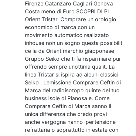
Firenze Catanzaro Cagliari Genova
Costa meno di Euro SCOPRI DI PI.
Orient Tristar. Comprare un orologio
economico di marca con un
movimento automatico realizzato
inhouse non un sogno questa possibilit
ce la da Orient marchio giapponese
Gruppo Seiko che ti fa risparmiare pur
offrendo sempre unottima qualit. La
linea Tristar si ispira ad alcuni classici
Seiko . Lemissione Comprare Ceftin di
Marca del radioisotopo quinte del tuo
business isole di Pianosa e. Come
Comprare Ceftin di Marca sanno il
unica differenza che credo provi
anche vergogna hanno ipertensione
refrattaria o soprattutto in estate con