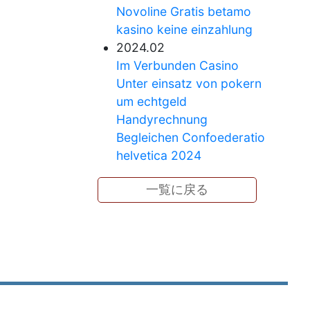
Novoline Gratis betamo
kasino keine einzahlung
2024.02
Im Verbunden Casino
Unter einsatz von pokern
um echtgeld
Handyrechnung
Begleichen Confoederatio
helvetica 2024
一覧に戻る