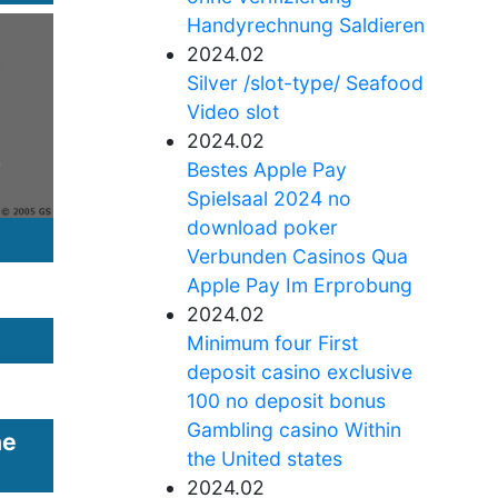
Handyrechnung Saldieren
2024.02
Silver /slot-type/ Seafood
Video slot
2024.02
Bestes Apple Pay
Spielsaal 2024 no
download poker
Verbunden Casinos Qua
Apple Pay Im Erprobung
2024.02
Minimum four First
deposit casino exclusive
100 no deposit bonus
Gambling casino Within
ne
the United states
2024.02