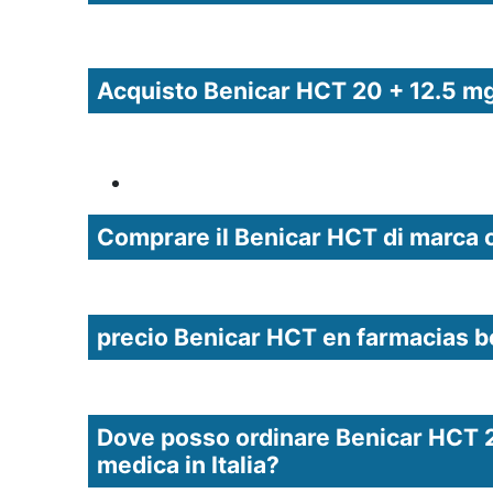
Acquisto Benicar HCT 20 + 12.5 m
Comprare il Benicar HCT di marca 
precio Benicar HCT en farmacias 
Dove posso ordinare Benicar HCT 2
medica in Italia?