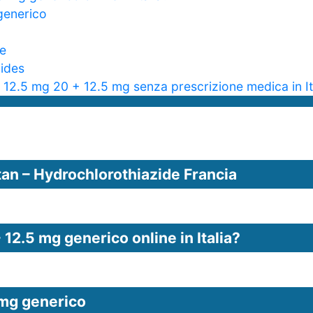
generico
ne
ides
12.5 mg 20 + 12.5 mg senza prescrizione medica in It
an – Hydrochlorothiazide Francia
2.5 mg generico online in Italia?
mg generico